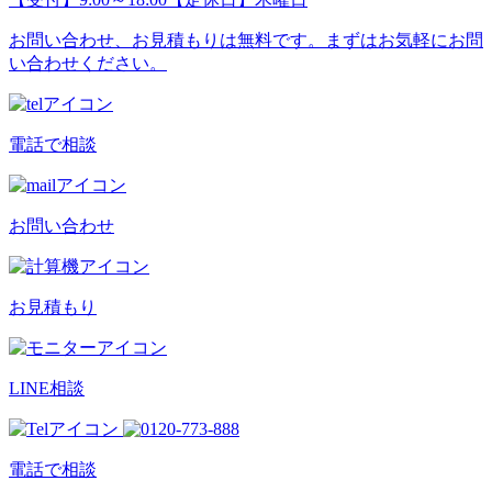
お問い合わせ、お見積もりは無料です。まずはお気軽にお問
い合わせください。
電話で相談
お問い合わせ
お見積もり
LINE相談
電話で相談