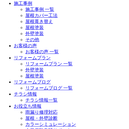
施工事例
施工事例 一覧
屋根カバー工法
屋根葺き替え
屋根塗装
外壁塗装
その他
お客様の声
お客様の声 一覧
リフォームプラン
リフォームプラン 一覧
外壁塗装
屋根塗装
リフォームブログ
リフォームブログ 一覧
チラシ情報
チラシ情報一覧
お役立ち情報
雨漏り修理対応
屋根・外壁診断
カラーシミュレーション