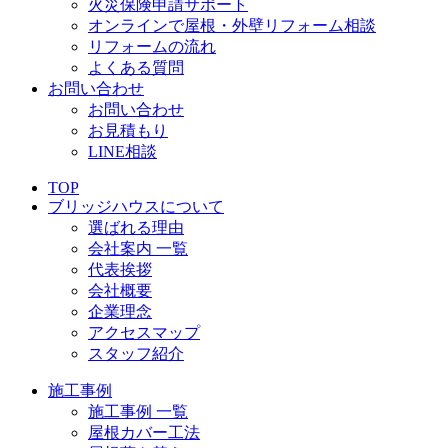
火災保険申請サポート
オンラインで屋根・外壁リフォーム相談
リフォームの流れ
よくある質問
お問い合わせ
お問い合わせ
お見積もり
LINE相談
TOP
ブリッジハウスについて
選ばれる理由
会社案内 一覧
代表挨拶
会社概要
企業理念
アクセスマップ
スタッフ紹介
施工事例
施工事例 一覧
屋根カバー工法