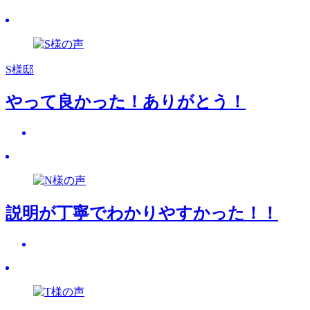
S様邸
やって良かった！ありがとう！
説明が丁寧でわかりやすかった！！