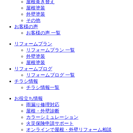
屋根葺き替え
屋根塗装
外壁塗装
その他
お客様の声
お客様の声 一覧
リフォームプラン
リフォームプラン 一覧
外壁塗装
屋根塗装
リフォームブログ
リフォームブログ 一覧
チラシ情報
チラシ情報一覧
お役立ち情報
雨漏り修理対応
屋根・外壁診断
カラーシミュレーション
火災保険申請サポート
オンラインで屋根・外壁リフォーム相談