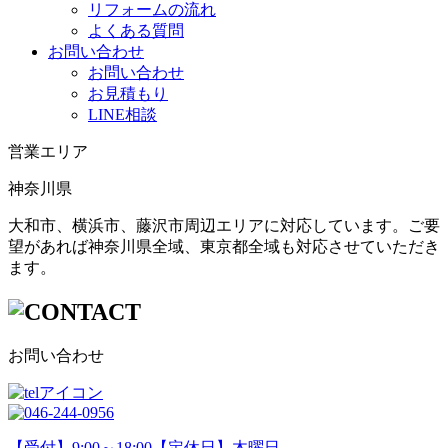
リフォームの流れ
よくある質問
お問い合わせ
お問い合わせ
お見積もり
LINE相談
営業エリア
神奈川県
大和市、横浜市、藤沢市周辺エリアに対応しています。ご要
望があれば神奈川県全域、東京都全域も対応させていただき
ます。
お問い合わせ
【受付】9:00～18:00【定休日】木曜日