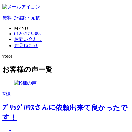
無料で相談・見積
MENU
0120-773-888
お問い合わせ
お見積もり
voice
お客様の声一覧
K様
ﾌﾞﾘｯｼﾞﾊｳｽさんに依頼出来て良かったで
す！