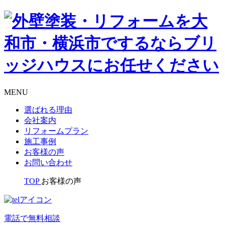
MENU
選ばれる理由
会社案内
リフォームプラン
施工事例
お客様の声
お問い合わせ
TOP
お客様の声
電話で無料相談