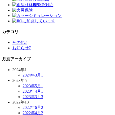
カテゴリ
その他
2
お知らせ
7
月別アーカイブ
2024年
1
2024年3月
1
2023年
5
2023年5月
1
2023年4月
1
2023年3月
3
2022年
13
2022年6月
2
2022年4月
2