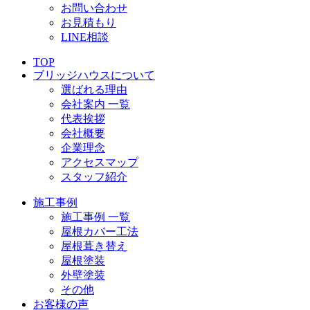
お問い合わせ
お見積もり
LINE相談
TOP
ブリッジハウスについて
選ばれる理由
会社案内 一覧
代表挨拶
会社概要
企業理念
アクセスマップ
スタッフ紹介
施工事例
施工事例 一覧
屋根カバー工法
屋根葺き替え
屋根塗装
外壁塗装
その他
お客様の声