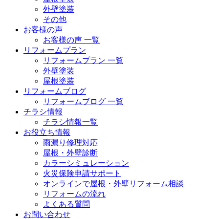
外壁塗装
その他
お客様の声
お客様の声 一覧
リフォームプラン
リフォームプラン 一覧
外壁塗装
屋根塗装
リフォームブログ
リフォームブログ 一覧
チラシ情報
チラシ情報一覧
お役立ち情報
雨漏り修理対応
屋根・外壁診断
カラーシミュレーション
火災保険申請サポート
オンラインで屋根・外壁リフォーム相談
リフォームの流れ
よくある質問
お問い合わせ