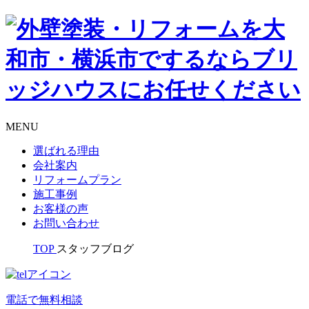
MENU
選ばれる理由
会社案内
リフォームプラン
施工事例
お客様の声
お問い合わせ
TOP
スタッフブログ
電話で無料相談