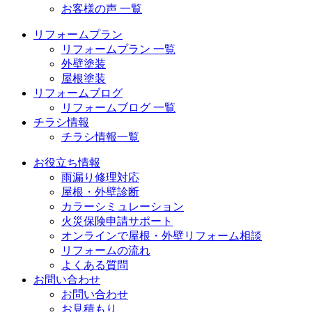
お客様の声 一覧
リフォームプラン
リフォームプラン 一覧
外壁塗装
屋根塗装
リフォームブログ
リフォームブログ 一覧
チラシ情報
チラシ情報一覧
お役立ち情報
雨漏り修理対応
屋根・外壁診断
カラーシミュレーション
火災保険申請サポート
オンラインで屋根・外壁リフォーム相談
リフォームの流れ
よくある質問
お問い合わせ
お問い合わせ
お見積もり