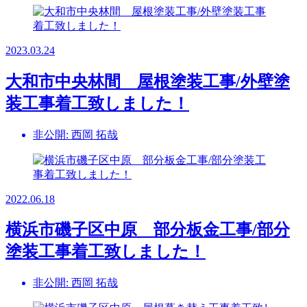
2023.03.24
大和市中央林間 屋根塗装工事/外壁塗
装工事着工致しました！
非公開: 西岡 拓哉
2022.06.18
横浜市磯子区中原 部分板金工事/部分
塗装工事着工致しました！
非公開: 西岡 拓哉