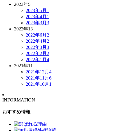
2023年
5
2023年5月
1
2023年4月
1
2023年3月
3
2022年
13
2022年6月
2
2022年4月
2
2022年3月
3
2022年2月
2
2022年1月
4
2021年
11
2021年12月
4
2021年11月
6
2021年10月
1
INFORMATION
おすすめ情報