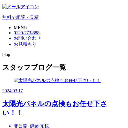
無料で相談・見積
MENU
0120-773-888
お問い合わせ
お見積もり
blog
スタッフブログ一覧
2024.03.17
太陽光パネルの点検もお任せ下さ
い！！
非公開: 伊藤 拓也