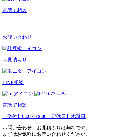
電話で相談
お問い合わせ
お見積もり
LINE相談
電話で相談
【受付】9:00～18:00【定休日】木曜日
お問い合わせ、お見積もりは無料です。
まずはお気軽にお問い合わせください。