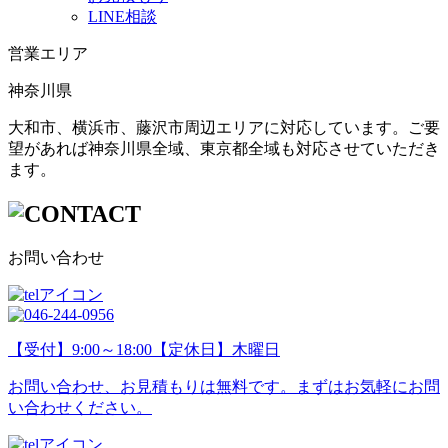
LINE相談
営業エリア
神奈川県
大和市、横浜市、藤沢市周辺エリアに対応しています。ご要
望があれば神奈川県全域、東京都全域も対応させていただき
ます。
お問い合わせ
【受付】9:00～18:00【定休日】木曜日
お問い合わせ、お見積もりは無料です。まずはお気軽にお問
い合わせください。