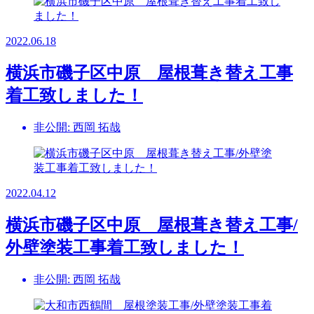
2022.06.18
横浜市磯子区中原 屋根葺き替え工事
着工致しました！
非公開: 西岡 拓哉
2022.04.12
横浜市磯子区中原 屋根葺き替え工事/
外壁塗装工事着工致しました！
非公開: 西岡 拓哉