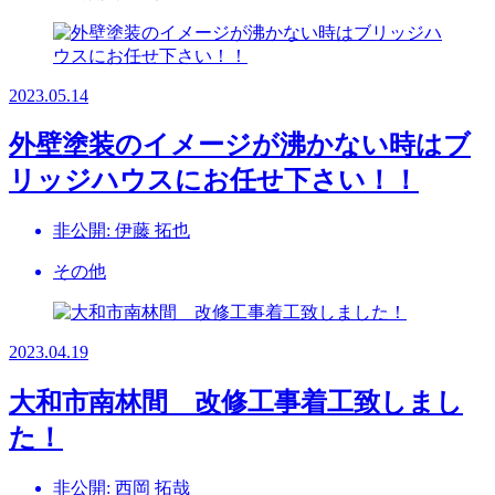
2023.05.14
外壁塗装のイメージが沸かない時はブ
リッジハウスにお任せ下さい！！
非公開: 伊藤 拓也
その他
2023.04.19
大和市南林間 改修工事着工致しまし
た！
非公開: 西岡 拓哉