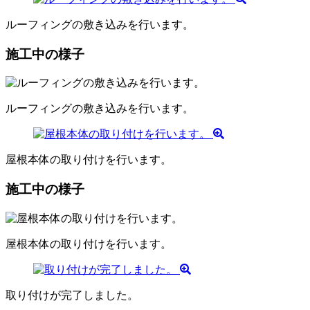
ルーフィングの敷き込みを行います。
施工中の様子
ルーフィングの敷き込みを行います。
屋根本体の取り付けを行います。
施工中の様子
屋根本体の取り付けを行います。
取り付けが完了しました。