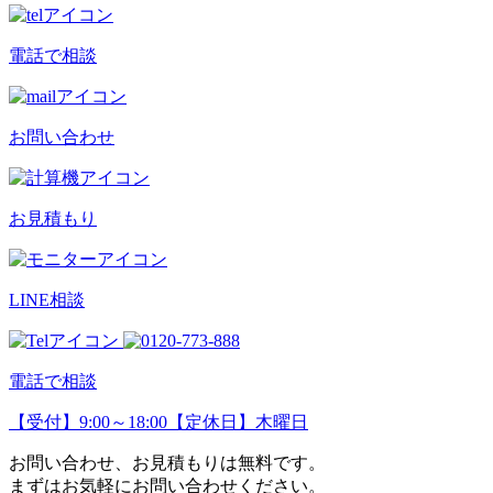
電話で相談
お問い合わせ
お見積もり
LINE相談
電話で相談
【受付】9:00～18:00【定休日】木曜日
お問い合わせ、お見積もりは無料です。
まずはお気軽にお問い合わせください。