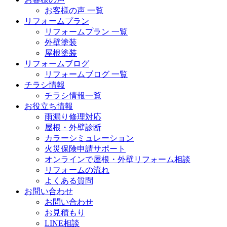
お客様の声 一覧
リフォームプラン
リフォームプラン 一覧
外壁塗装
屋根塗装
リフォームブログ
リフォームブログ 一覧
チラシ情報
チラシ情報一覧
お役立ち情報
雨漏り修理対応
屋根・外壁診断
カラーシミュレーション
火災保険申請サポート
オンラインで屋根・外壁リフォーム相談
リフォームの流れ
よくある質問
お問い合わせ
お問い合わせ
お見積もり
LINE相談