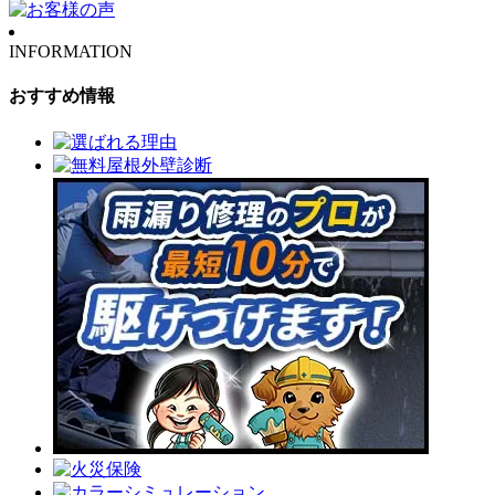
INFORMATION
おすすめ情報