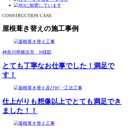
CONSTRUCTION CASE
屋根葺き替えの施工事例
神奈川県横浜市 N様邸
とても丁寧なお仕事でした！満足で
す！
仕上がりも想像以上でとても満足でき
ました！！