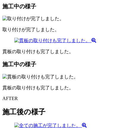
施工中の様子
取り付けが完了しました。
貫板の取り付けも完了しました。
施工中の様子
貫板の取り付けも完了しました。
AFTER
施工後の様子