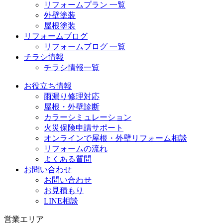
リフォームプラン 一覧
外壁塗装
屋根塗装
リフォームブログ
リフォームブログ 一覧
チラシ情報
チラシ情報一覧
お役立ち情報
雨漏り修理対応
屋根・外壁診断
カラーシミュレーション
火災保険申請サポート
オンラインで屋根・外壁リフォーム相談
リフォームの流れ
よくある質問
お問い合わせ
お問い合わせ
お見積もり
LINE相談
営業エリア