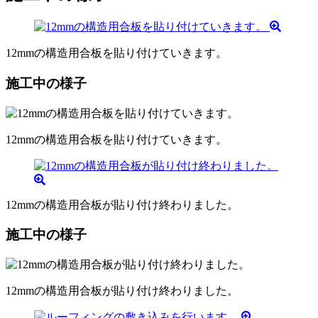
12mmの構造用合板を貼り付けていきます。
施工中の様子
12mmの構造用合板を貼り付けていきます。
12mmの構造用合板が貼り付け終わりました。
施工中の様子
12mmの構造用合板が貼り付け終わりました。