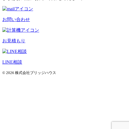
お問い合わせ
お見積もり
LINE相談
© 2026 株式会社ブリッジハウス