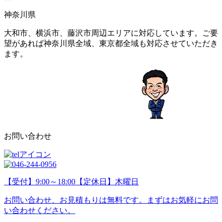
神奈川県
大和市、横浜市、藤沢市周辺エリアに対応しています。ご要
望があれば神奈川県全域、東京都全域も対応させていただき
ます。
お問い合わせ
【受付】9:00～18:00【定休日】木曜日
お問い合わせ、お見積もりは無料です。まずはお気軽にお問
い合わせください。