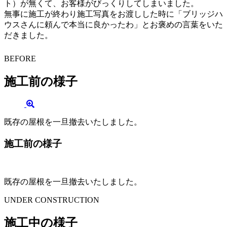
ト）が無くて、お客様がびっくりしてしまいました。
無事に施工が終わり施工写真をお渡しした時に「ブリッジハ
ウスさんに頼んで本当に良かったわ」とお褒めの言葉をいた
だきました。
BEFORE
施工前の様子
既存の屋根を一旦撤去いたしました。
施工前の様子
既存の屋根を一旦撤去いたしました。
UNDER CONSTRUCTION
施工中の様子