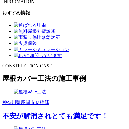
INFORMATION
おすすめ情報
CONSTRUCTION CASE
屋根カバー工法の施工事例
神奈川県座間市 M様邸
不安が解消されとても満足です！