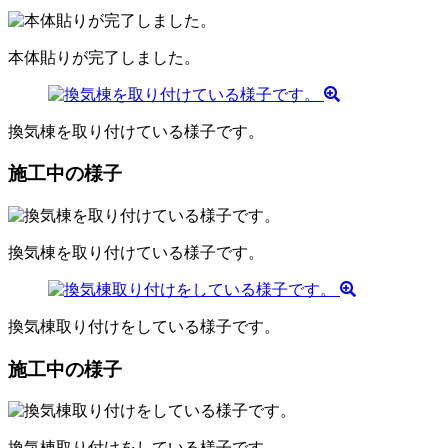
本体貼りが完了しました。
換気棟を取り付けている様子です。
施工中の様子
換気棟を取り付けている様子です。
換気棟取り付けをしている様子です。
施工中の様子
換気棟取り付けをしている様子です。