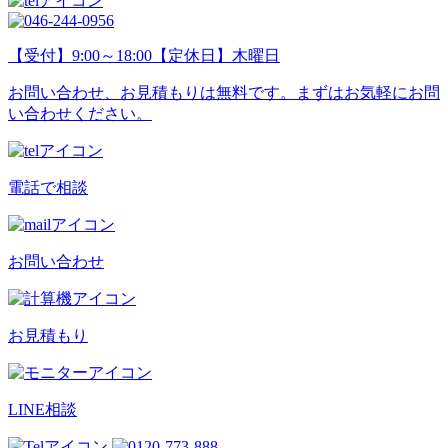
【受付】9:00～18:00【定休日】木曜日
お問い合わせ、お見積もりは無料です。まずはお気軽にお問
い合わせください。
電話で相談
お問い合わせ
お見積もり
LINE相談