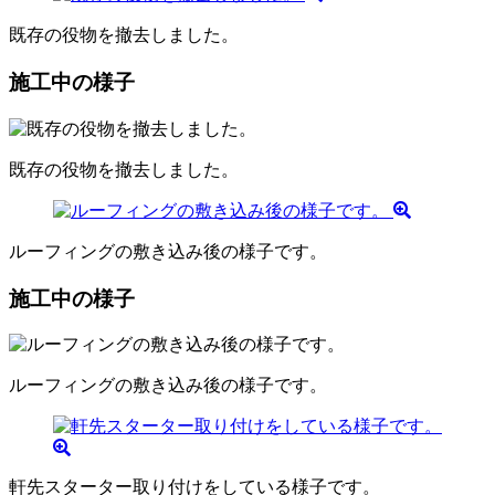
既存の役物を撤去しました。
施工中の様子
既存の役物を撤去しました。
ルーフィングの敷き込み後の様子です。
施工中の様子
ルーフィングの敷き込み後の様子です。
軒先スターター取り付けをしている様子です。