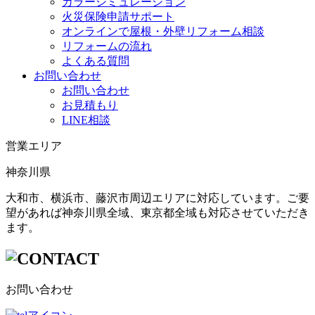
カラーシミュレーション
火災保険申請サポート
オンラインで屋根・外壁リフォーム相談
リフォームの流れ
よくある質問
お問い合わせ
お問い合わせ
お見積もり
LINE相談
営業エリア
神奈川県
大和市、横浜市、藤沢市周辺エリアに対応しています。ご要
望があれば神奈川県全域、東京都全域も対応させていただき
ます。
お問い合わせ