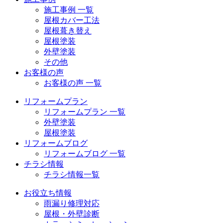
施工事例 一覧
屋根カバー工法
屋根葺き替え
屋根塗装
外壁塗装
その他
お客様の声
お客様の声 一覧
リフォームプラン
リフォームプラン 一覧
外壁塗装
屋根塗装
リフォームブログ
リフォームブログ 一覧
チラシ情報
チラシ情報一覧
お役立ち情報
雨漏り修理対応
屋根・外壁診断