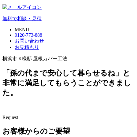
無料で相談・見積
MENU
0120-773-888
お問い合わせ
お見積もり
横浜市 K様邸 屋根カバー工法
「孫の代まで安心して暮らせるね」と
非常に満足してもらうことができまし
た。
Request
お客様からのご要望