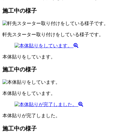
施工中の様子
軒先スターター取り付けをしている様子です。
本体貼りをしています。
施工中の様子
本体貼りをしています。
本体貼りが完了しました。
施工中の様子