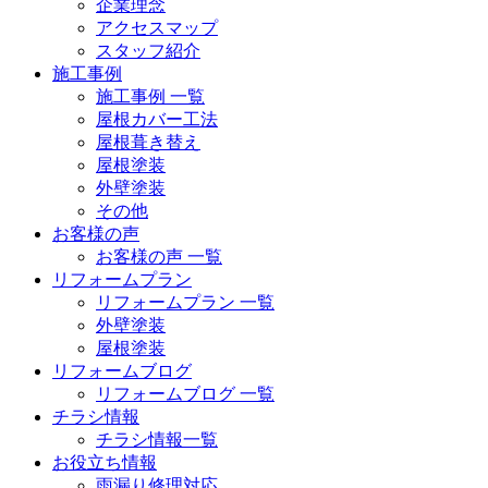
企業理念
アクセスマップ
スタッフ紹介
施工事例
施工事例 一覧
屋根カバー工法
屋根葺き替え
屋根塗装
外壁塗装
その他
お客様の声
お客様の声 一覧
リフォームプラン
リフォームプラン 一覧
外壁塗装
屋根塗装
リフォームブログ
リフォームブログ 一覧
チラシ情報
チラシ情報一覧
お役立ち情報
雨漏り修理対応