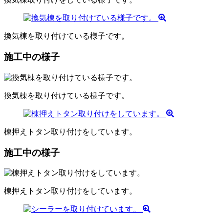
換気棟を取り付けている様子です。
施工中の様子
換気棟を取り付けている様子です。
棟押えトタン取り付けをしています。
施工中の様子
棟押えトタン取り付けをしています。