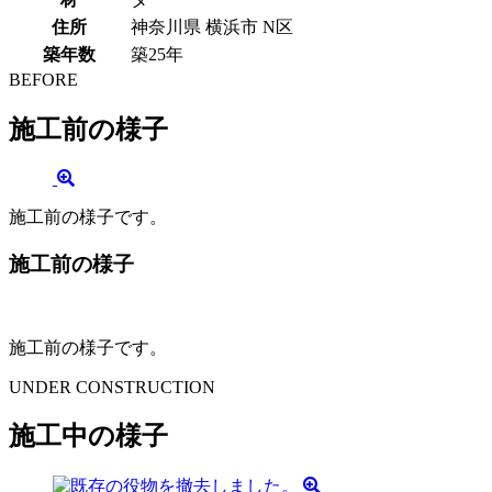
住所
神奈川県 横浜市 N区
築年数
築25年
BEFORE
施工前の様子
施工前の様子です。
施工前の様子
施工前の様子です。
UNDER CONSTRUCTION
施工中の様子