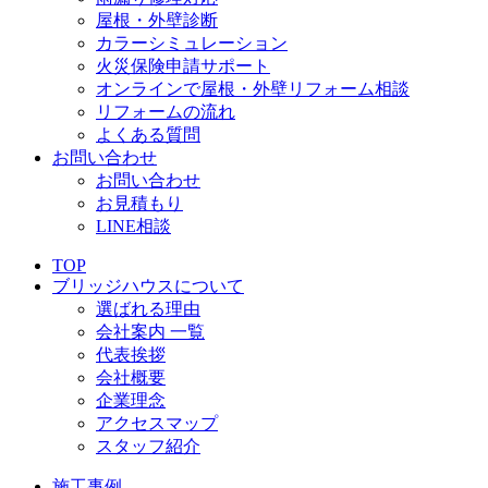
屋根・外壁診断
カラーシミュレーション
火災保険申請サポート
オンラインで屋根・外壁リフォーム相談
リフォームの流れ
よくある質問
お問い合わせ
お問い合わせ
お見積もり
LINE相談
TOP
ブリッジハウスについて
選ばれる理由
会社案内 一覧
代表挨拶
会社概要
企業理念
アクセスマップ
スタッフ紹介
施工事例