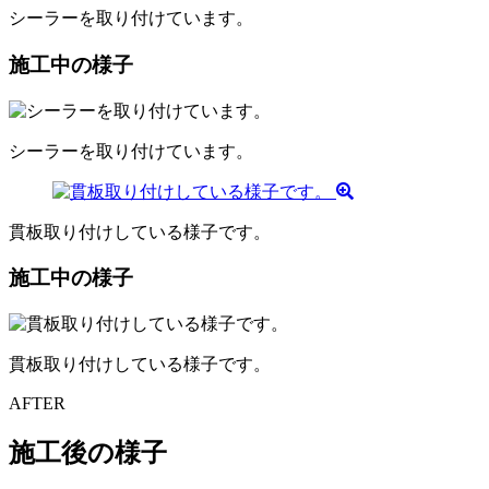
シーラーを取り付けています。
施工中の様子
シーラーを取り付けています。
貫板取り付けしている様子です。
施工中の様子
貫板取り付けしている様子です。
AFTER
施工後の様子