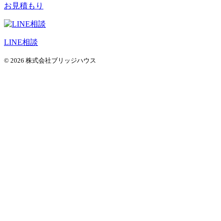
お見積もり
LINE相談
© 2026 株式会社ブリッジハウス