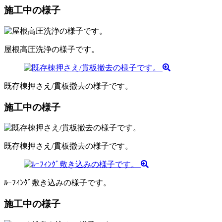
施工中の様子
屋根高圧洗浄の様子です。
既存棟押さえ/貫板撤去の様子です。
施工中の様子
既存棟押さえ/貫板撤去の様子です。
ﾙｰﾌｨﾝｸﾞ敷き込みの様子です。
施工中の様子