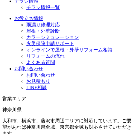
チラシ情報
チラシ情報一覧
お役立ち情報
雨漏り修理対応
屋根・外壁診断
カラーシミュレーション
火災保険申請サポート
オンラインで屋根・外壁リフォーム相談
リフォームの流れ
よくある質問
お問い合わせ
お問い合わせ
お見積もり
LINE相談
営業エリア
神奈川県
大和市、横浜市、藤沢市周辺エリアに対応しています。ご要
望があれば神奈川県全域、東京都全域も対応させていただき
ます。