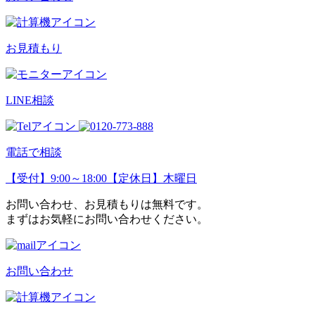
お見積もり
LINE相談
電話で相談
【受付】9:00～18:00【定休日】木曜日
お問い合わせ、お見積もりは無料です。
まずはお気軽にお問い合わせください。
お問い合わせ