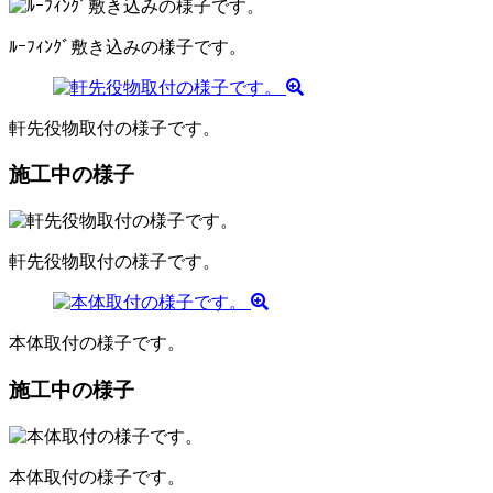
ﾙｰﾌｨﾝｸﾞ敷き込みの様子です。
軒先役物取付の様子です。
施工中の様子
軒先役物取付の様子です。
本体取付の様子です。
施工中の様子
本体取付の様子です。