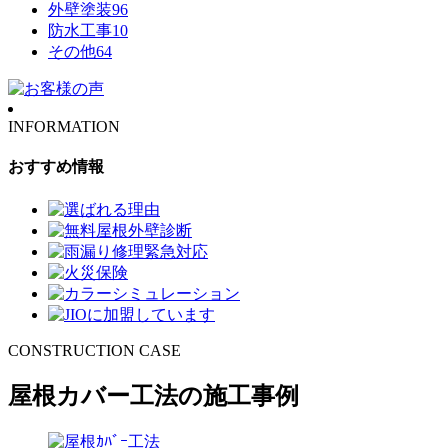
外壁塗装
96
防水工事
10
その他
64
INFORMATION
おすすめ情報
CONSTRUCTION CASE
屋根カバー工法の施工事例