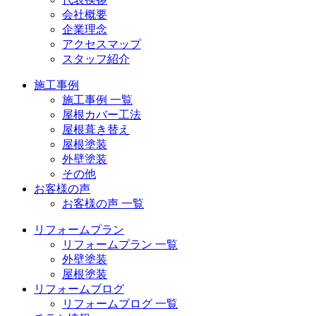
会社概要
企業理念
アクセスマップ
スタッフ紹介
施工事例
施工事例 一覧
屋根カバー工法
屋根葺き替え
屋根塗装
外壁塗装
その他
お客様の声
お客様の声 一覧
リフォームプラン
リフォームプラン 一覧
外壁塗装
屋根塗装
リフォームブログ
リフォームブログ 一覧