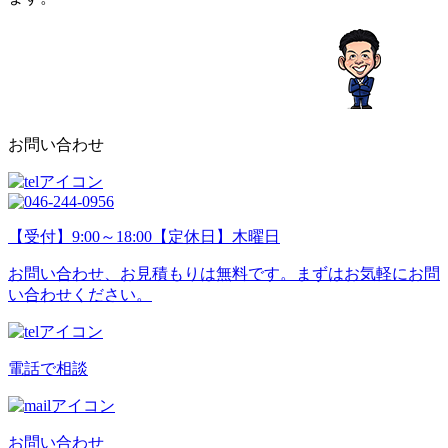
お問い合わせ
【受付】9:00～18:00【定休日】木曜日
お問い合わせ、お見積もりは無料です。まずはお気軽にお問
い合わせください。
電話で相談
お問い合わせ