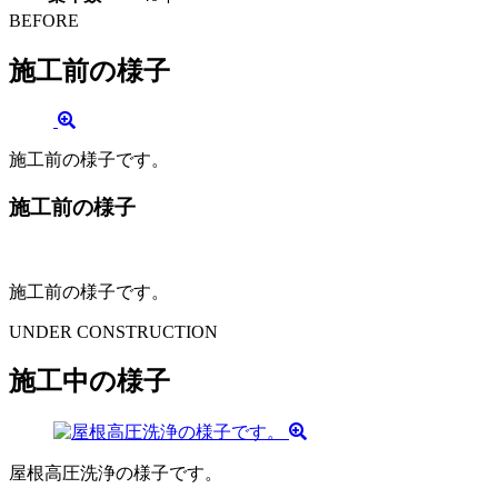
BEFORE
施工前の様子
施工前の様子です。
施工前の様子
施工前の様子です。
UNDER CONSTRUCTION
施工中の様子
屋根高圧洗浄の様子です。