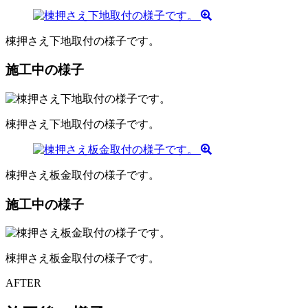
棟押さえ下地取付の様子です。
施工中の様子
棟押さえ下地取付の様子です。
棟押さえ板金取付の様子です。
施工中の様子
棟押さえ板金取付の様子です。
AFTER