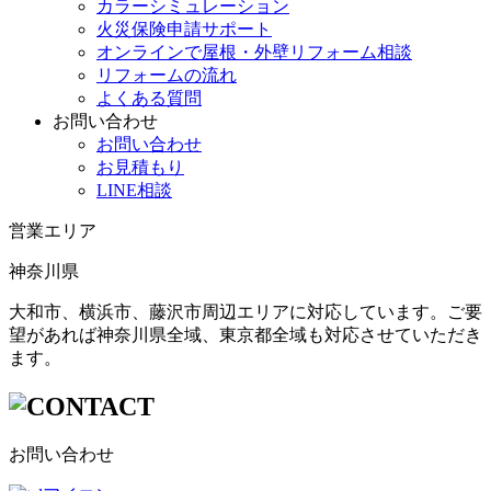
カラーシミュレーション
火災保険申請サポート
オンラインで屋根・外壁リフォーム相談
リフォームの流れ
よくある質問
お問い合わせ
お問い合わせ
お見積もり
LINE相談
営業エリア
神奈川県
大和市、横浜市、藤沢市周辺エリアに対応しています。ご要
望があれば神奈川県全域、東京都全域も対応させていただき
ます。
お問い合わせ