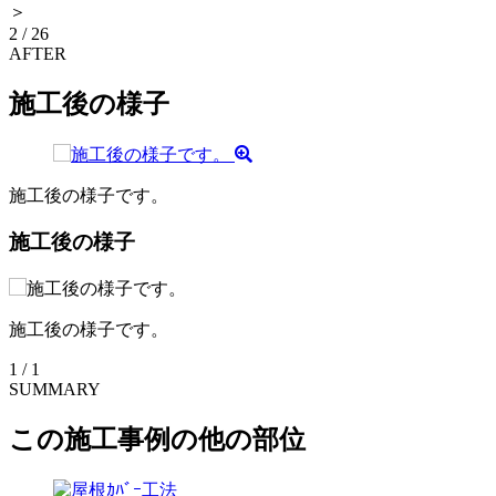
＞
2
/
26
AFTER
施工後の様子
施工後の様子です。
施工後の様子
施工後の様子です。
1
/
1
SUMMARY
この施工事例の他の部位