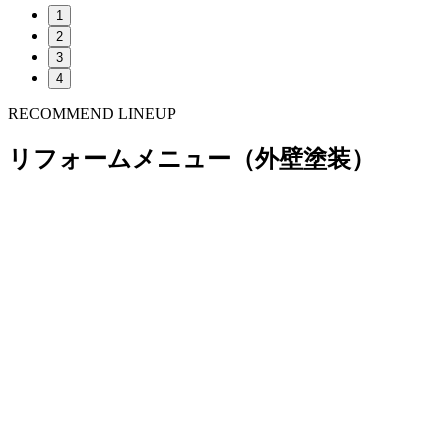
1
2
3
4
RECOMMEND LINEUP
リフォームメニュー（外壁塗装）