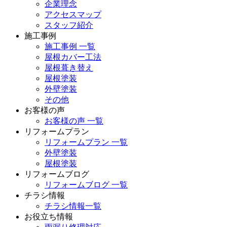
企業理念
アクセスマップ
スタッフ紹介
施工事例
施工事例 一覧
屋根カバー工法
屋根葺き替え
屋根塗装
外壁塗装
その他
お客様の声
お客様の声 一覧
リフォームプラン
リフォームプラン 一覧
外壁塗装
屋根塗装
リフォームブログ
リフォームブログ 一覧
チラシ情報
チラシ情報一覧
お役立ち情報