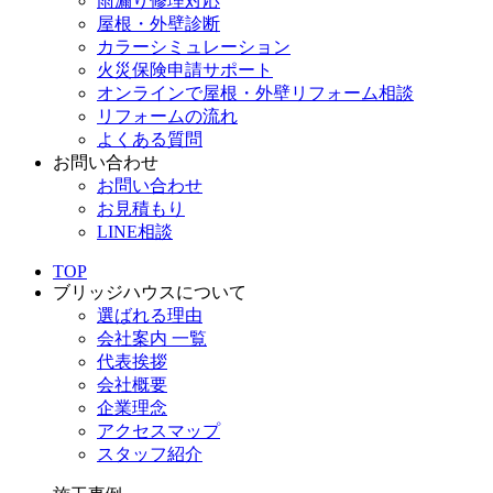
雨漏り修理対応
屋根・外壁診断
カラーシミュレーション
火災保険申請サポート
オンラインで屋根・外壁リフォーム相談
リフォームの流れ
よくある質問
お問い合わせ
お問い合わせ
お見積もり
LINE相談
TOP
ブリッジハウスについて
選ばれる理由
会社案内 一覧
代表挨拶
会社概要
企業理念
アクセスマップ
スタッフ紹介