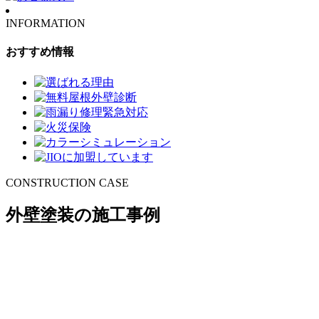
INFORMATION
おすすめ情報
CONSTRUCTION CASE
外壁塗装の施工事例