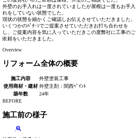
外壁のお手入れは一度されていましたが屋根は一度もお手入
れをしていない状態でした。
現状の状態を細かくご確認しお伝えさせていただきました。
いくつかのﾊﾟﾀｰﾝでご提案させていただきお打ち合わせを
し、ご提案内容を気に入っていただきこの度弊社に工事のご
依頼をいただきました。
Overview
リフォーム全体の概要
施工内容
外壁塗装工事
使用商材・建材
外壁主剤：関西ﾍﾟｲﾝﾄ
築年数
24年
BEFORE
施工前の様子