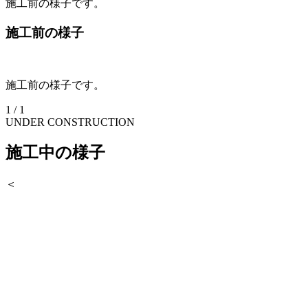
施工前の様子です。
施工前の様子
施工前の様子です。
1
/
1
UNDER CONSTRUCTION
施工中の様子
＜