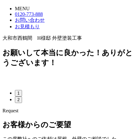
MENU
0120-773-888
お問い合わせ
お見積もり
大和市西鶴間 H様邸 外壁塗装工事
お願いして本当に良かった！ありがと
うございます！
1
2
Request
お客様からのご要望
この度弊社へのご依頼は屋根、外壁のご相談でした。