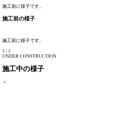
施工前に様子です。
施工前の様子
施工前に様子です。
1
/
1
UNDER CONSTRUCTION
施工中の様子
＜