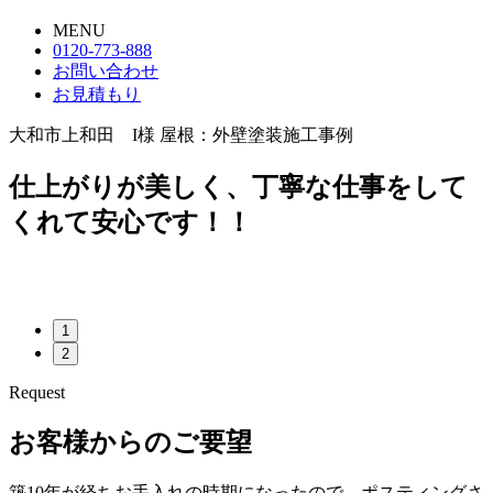
MENU
0120-773-888
お問い合わせ
お見積もり
大和市上和田 I様 屋根：外壁塗装施工事例
仕上がりが美しく、丁寧な仕事をして
くれて安心です！！
1
2
Request
お客様からのご要望
築10年が経ちお手入れの時期になったので、ポスティングさ