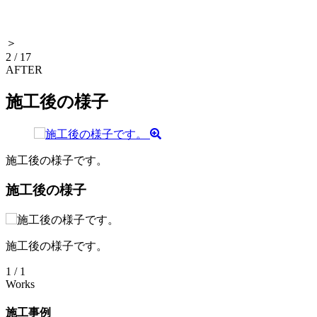
＞
3
/
17
AFTER
施工後の様子
施工後の様子です。
施工後の様子
施工後の様子です。
1
/
1
Works
施工事例