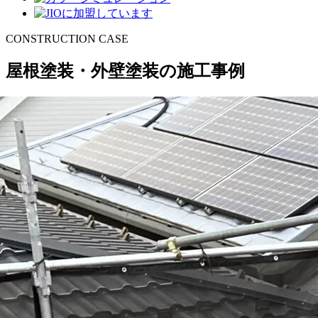
CONSTRUCTION CASE
屋根塗装・外壁塗装の施工事例