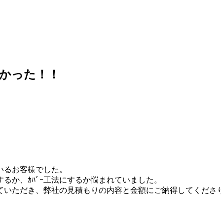
かった！！
いるお客様でした。
るか、ｶﾊﾞｰ工法にするか悩まれていました。
せていただき、弊社の見積もりの内容と金額にご納得してくださ