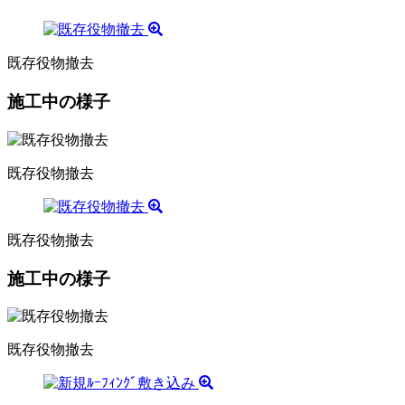
既存役物撤去
施工中の様子
既存役物撤去
既存役物撤去
施工中の様子
既存役物撤去