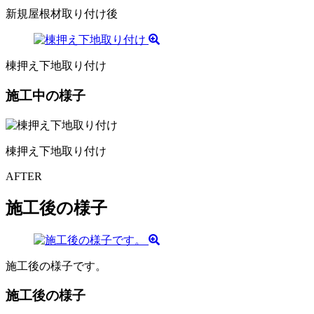
新規屋根材取り付け後
棟押え下地取り付け
施工中の様子
棟押え下地取り付け
AFTER
施工後の様子
施工後の様子です。
施工後の様子