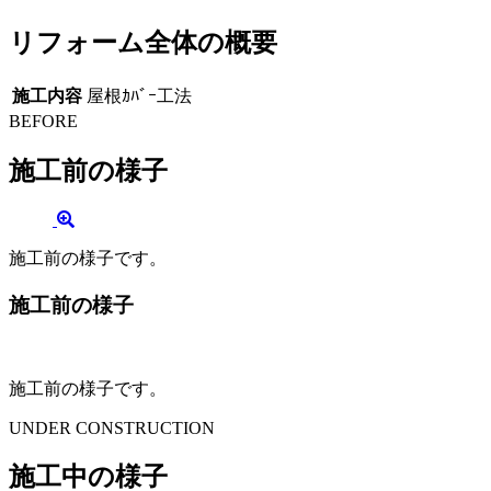
リフォーム全体の概要
施工内容
屋根ｶﾊﾞｰ工法
BEFORE
施工前の様子
施工前の様子です。
施工前の様子
施工前の様子です。
UNDER CONSTRUCTION
施工中の様子