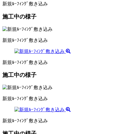
新規ﾙｰﾌｨﾝｸﾞ敷き込み
施工中の様子
新規ﾙｰﾌｨﾝｸﾞ敷き込み
新規ﾙｰﾌｨﾝｸﾞ敷き込み
施工中の様子
新規ﾙｰﾌｨﾝｸﾞ敷き込み
新規ﾙｰﾌｨﾝｸﾞ敷き込み
施工中の様子