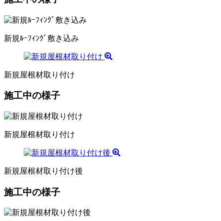
新規ﾙｰﾌｨﾝｸﾞ敷き込み
新規屋根材取り付け
施工中の様子
新規屋根材取り付け
新規屋根材取り付け後
施工中の様子