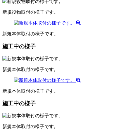
新規役物取付の様子です。
新規本体取付の様子です。
施工中の様子
新規本体取付の様子です。
新規本体取付の様子です。
施工中の様子
新規本体取付の様子です。