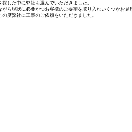
を探した中に弊社も選んでいただきました。
ながら現状に必要かつお客様のご要望を取り入れいくつかお見
この度弊社に工事のご依頼をいただきました。