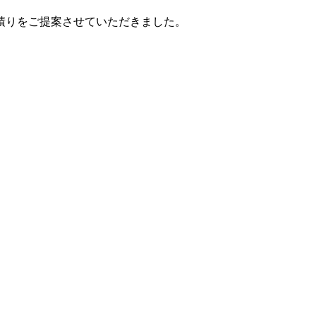
積りをご提案させていただきました。