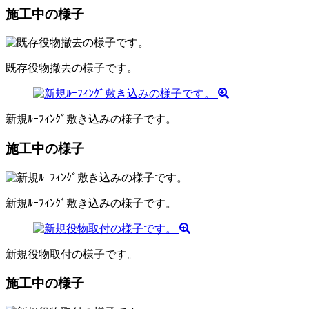
施工中の様子
既存役物撤去の様子です。
新規ﾙｰﾌｨﾝｸﾞ敷き込みの様子です。
施工中の様子
新規ﾙｰﾌｨﾝｸﾞ敷き込みの様子です。
新規役物取付の様子です。
施工中の様子