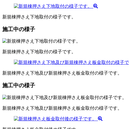
新規棟押さえ下地取付の様子です。
施工中の様子
新規棟押さえ下地取付の様子です。
新規棟押さえ下地及び新規棟押さえ板金取付の様子です。
施工中の様子
新規棟押さえ下地及び新規棟押さえ板金取付の様子です。