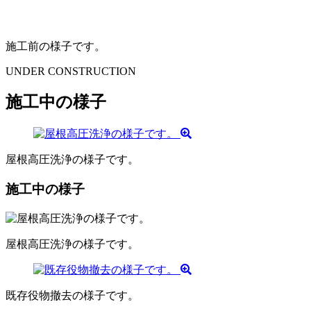
施工前の様子です。
UNDER CONSTRUCTION
施工中の様子
屋根高圧洗浄の様子です。
施工中の様子
屋根高圧洗浄の様子です。
既存役物撤去の様子です。