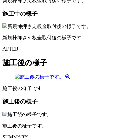
新規棟押さえ板金取付後の様子です。
施工中の様子
新規棟押さえ板金取付後の様子です。
AFTER
施工後の様子
施工後の様子です。
施工後の様子
施工後の様子です。
SUMMARY