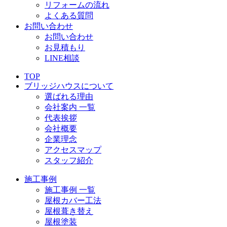
リフォームの流れ
よくある質問
お問い合わせ
お問い合わせ
お見積もり
LINE相談
TOP
ブリッジハウスについて
選ばれる理由
会社案内 一覧
代表挨拶
会社概要
企業理念
アクセスマップ
スタッフ紹介
施工事例
施工事例 一覧
屋根カバー工法
屋根葺き替え
屋根塗装