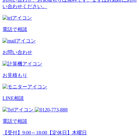
い合わせください。
電話で相談
お問い合わせ
お見積もり
LINE相談
電話で相談
【受付】9:00～18:00【定休日】木曜日