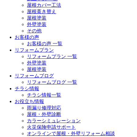
屋根カバー工法
屋根葺き替え
屋根塗装
外壁塗装
その他
お客様の声
お客様の声 一覧
リフォームプラン
リフォームプラン 一覧
外壁塗装
屋根塗装
リフォームブログ
リフォームブログ 一覧
チラシ情報
チラシ情報一覧
お役立ち情報
雨漏り修理対応
屋根・外壁診断
カラーシミュレーション
火災保険申請サポート
オンラインで屋根・外壁リフォーム相談