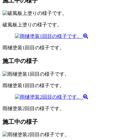
施工中の様子
破風板上塗りの様子です。
雨樋塗装1回目の様子です。
施工中の様子
雨樋塗装1回目の様子です。
雨樋塗装2回目の様子です。
施工中の様子