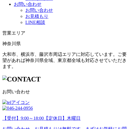
お問い合わせ
お問い合わせ
お見積もり
LINE相談
営業エリア
神奈川県
大和市、横浜市、藤沢市周辺エリアに対応しています。ご要
望があれば神奈川県全域、東京都全域も対応させていただき
ます。
お問い合わせ
【受付】9:00～18:00【定休日】木曜日
お問い合わせ、お見積もりは無料です。まずはお気軽にお問