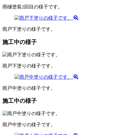
雨樋塗装2回目の様子です。
雨戸下塗りの様子です。
施工中の様子
雨戸下塗りの様子です。
雨戸中塗りの様子です。
施工中の様子
雨戸中塗りの様子です。