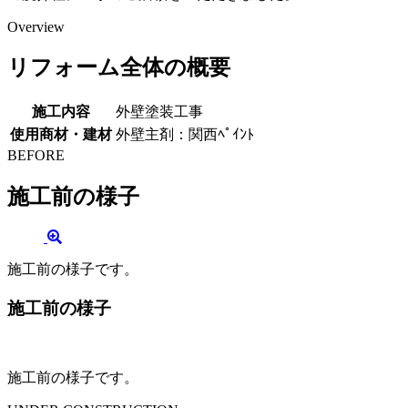
Overview
リフォーム全体の概要
施工内容
外壁塗装工事
使用商材・建材
外壁主剤：関西ﾍﾟｲﾝﾄ
BEFORE
施工前の様子
施工前の様子です。
施工前の様子
施工前の様子です。