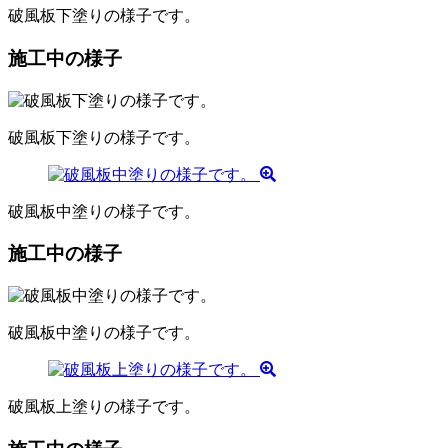
破風板下塗りの様子です。
施工中の様子
破風板下塗りの様子です。
破風板中塗りの様子です。
施工中の様子
破風板中塗りの様子です。
破風板上塗りの様子です。