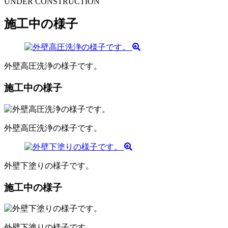
UNDER CONSTRUCTION
施工中の様子
外壁高圧洗浄の様子です。
施工中の様子
外壁高圧洗浄の様子です。
外壁下塗りの様子です。
施工中の様子
外壁下塗りの様子です。