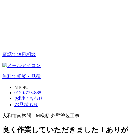
電話で無料相談
無料で相談・見積
MENU
0120-773-888
お問い合わせ
お見積もり
大和市南林間 M様邸 外壁塗装工事
良く作業していただきました！ありが