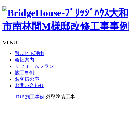
MENU
選ばれる理由
会社案内
リフォームプラン
施工事例
お客様の声
お問い合わせ
TOP
施工事例
外壁塗装工事