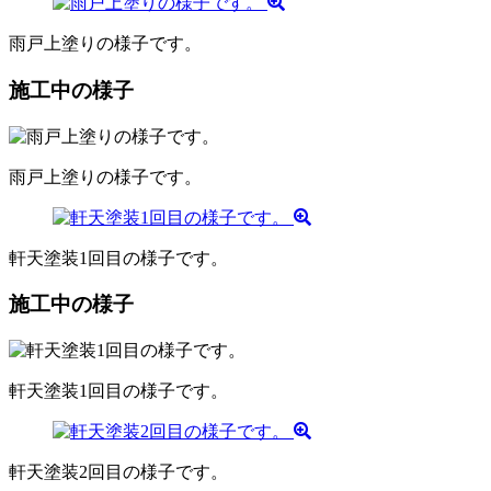
雨戸上塗りの様子です。
施工中の様子
雨戸上塗りの様子です。
軒天塗装1回目の様子です。
施工中の様子
軒天塗装1回目の様子です。
軒天塗装2回目の様子です。