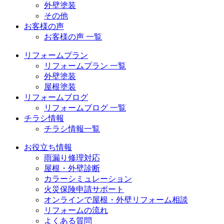
外壁塗装
その他
お客様の声
お客様の声 一覧
リフォームプラン
リフォームプラン 一覧
外壁塗装
屋根塗装
リフォームブログ
リフォームブログ 一覧
チラシ情報
チラシ情報一覧
お役立ち情報
雨漏り修理対応
屋根・外壁診断
カラーシミュレーション
火災保険申請サポート
オンラインで屋根・外壁リフォーム相談
リフォームの流れ
よくある質問