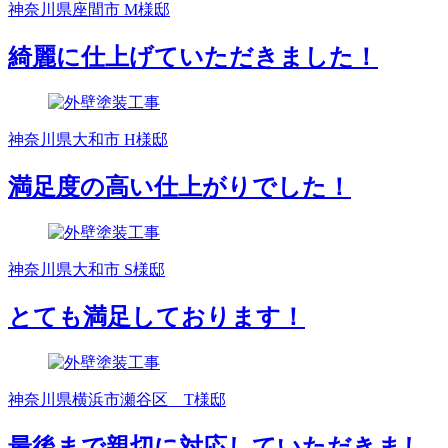
神奈川県座間市 M様邸
綺麗に仕上げていただきました！
神奈川県大和市 H様邸
満足度の高い仕上がりでした！
神奈川県大和市 S様邸
とても満足しております！
神奈川県横浜市瀬谷区 T様邸
最後まで親切に対応していただきまし