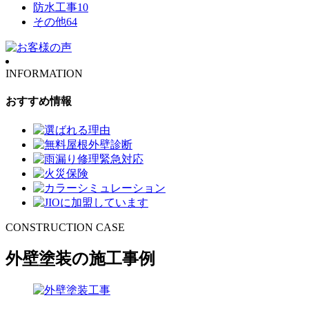
防水工事
10
その他
64
INFORMATION
おすすめ情報
CONSTRUCTION CASE
外壁塗装の施工事例