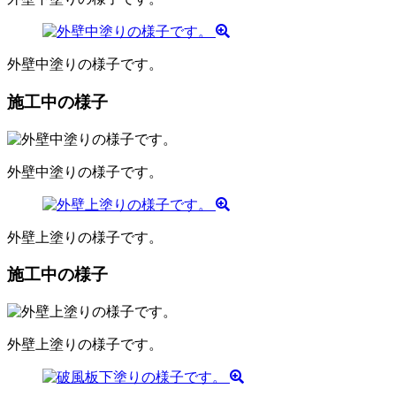
外壁中塗りの様子です。
施工中の様子
外壁中塗りの様子です。
外壁上塗りの様子です。
施工中の様子
外壁上塗りの様子です。