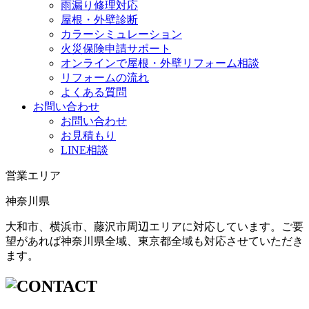
雨漏り修理対応
屋根・外壁診断
カラーシミュレーション
火災保険申請サポート
オンラインで屋根・外壁リフォーム相談
リフォームの流れ
よくある質問
お問い合わせ
お問い合わせ
お見積もり
LINE相談
営業エリア
神奈川県
大和市、横浜市、藤沢市周辺エリアに対応しています。ご要
望があれば神奈川県全域、東京都全域も対応させていただき
ます。