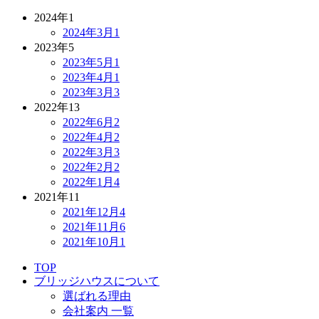
2024年
1
2024年3月
1
2023年
5
2023年5月
1
2023年4月
1
2023年3月
3
2022年
13
2022年6月
2
2022年4月
2
2022年3月
3
2022年2月
2
2022年1月
4
2021年
11
2021年12月
4
2021年11月
6
2021年10月
1
TOP
ブリッジハウスについて
選ばれる理由
会社案内 一覧