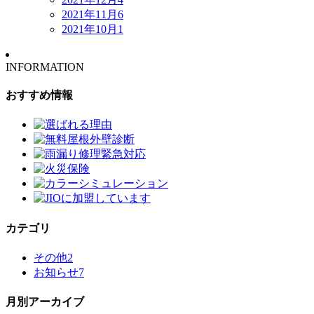
2021年11月
6
2021年10月
1
INFORMATION
おすすめ情報
カテゴリ
その他
2
お知らせ
7
月別アーカイブ