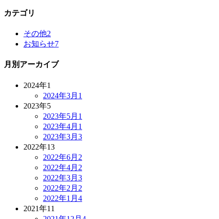
カテゴリ
その他
2
お知らせ
7
月別アーカイブ
2024年
1
2024年3月
1
2023年
5
2023年5月
1
2023年4月
1
2023年3月
3
2022年
13
2022年6月
2
2022年4月
2
2022年3月
3
2022年2月
2
2022年1月
4
2021年
11
2021年12月
4