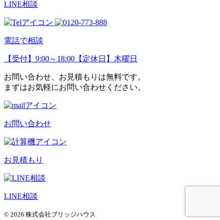
LINE相談
電話で相談
【受付】9:00～18:00【定休日】木曜日
お問い合わせ、お見積もりは無料です。
まずはお気軽にお問い合わせください。
お問い合わせ
お見積もり
LINE相談
© 2026 株式会社ブリッジハウス