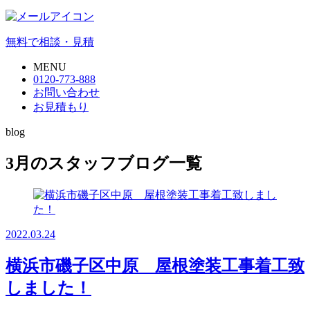
無料で相談・見積
MENU
0120-773-888
お問い合わせ
お見積もり
blog
3月のスタッフブログ一覧
2022.03.24
横浜市磯子区中原 屋根塗装工事着工致
しました！