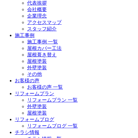
代表挨拶
会社概要
企業理念
アクセスマップ
スタッフ紹介
施工事例
施工事例 一覧
屋根カバー工法
屋根葺き替え
屋根塗装
外壁塗装
その他
お客様の声
お客様の声 一覧
リフォームプラン
リフォームプラン 一覧
外壁塗装
屋根塗装
リフォームブログ
リフォームブログ 一覧
チラシ情報