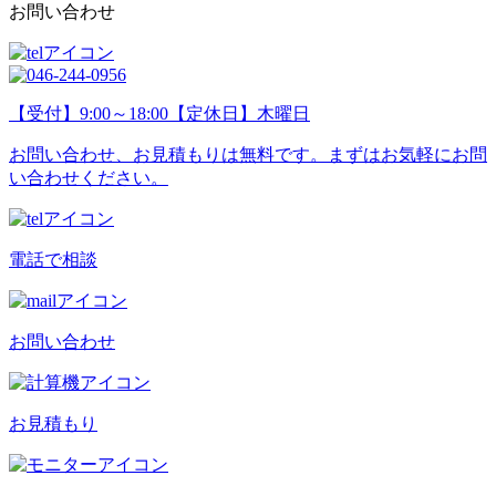
お問い合わせ
【受付】9:00～18:00【定休日】木曜日
お問い合わせ、お見積もりは無料です。まずはお気軽にお問
い合わせください。
電話で相談
お問い合わせ
お見積もり