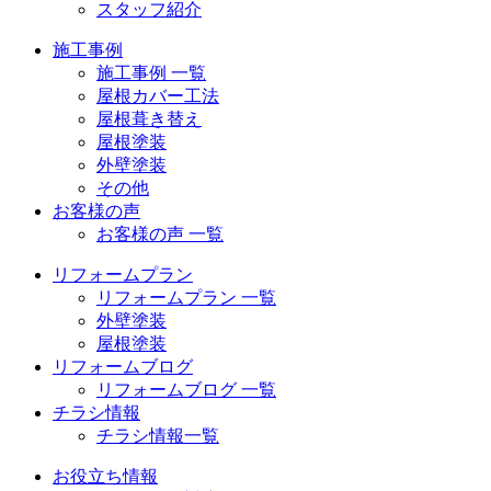
スタッフ紹介
施工事例
施工事例 一覧
屋根カバー工法
屋根葺き替え
屋根塗装
外壁塗装
その他
お客様の声
お客様の声 一覧
リフォームプラン
リフォームプラン 一覧
外壁塗装
屋根塗装
リフォームブログ
リフォームブログ 一覧
チラシ情報
チラシ情報一覧
お役立ち情報