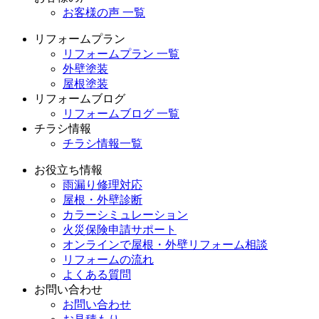
お客様の声 一覧
リフォームプラン
リフォームプラン 一覧
外壁塗装
屋根塗装
リフォームブログ
リフォームブログ 一覧
チラシ情報
チラシ情報一覧
お役立ち情報
雨漏り修理対応
屋根・外壁診断
カラーシミュレーション
火災保険申請サポート
オンラインで屋根・外壁リフォーム相談
リフォームの流れ
よくある質問
お問い合わせ
お問い合わせ