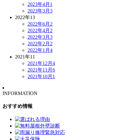
2023年4月
1
2023年3月
3
2022年
13
2022年6月
2
2022年4月
2
2022年3月
3
2022年2月
2
2022年1月
4
2021年
11
2021年12月
4
2021年11月
6
2021年10月
1
INFORMATION
おすすめ情報